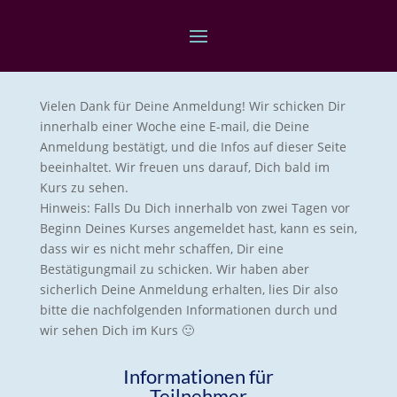
Vielen Dank für Deine Anmeldung! Wir schicken Dir
innerhalb einer Woche eine E-mail, die Deine
Anmeldung bestätigt, und die Infos auf dieser Seite
beeinhaltet. Wir freuen uns darauf, Dich bald im
Kurs zu sehen.
Hinweis: Falls Du Dich innerhalb von zwei Tagen vor
Beginn Deines Kurses angemeldet hast, kann es sein,
dass wir es nicht mehr schaffen, Dir eine
Bestätigungmail zu schicken. Wir haben aber
sicherlich Deine Anmeldung erhalten, lies Dir also
bitte die nachfolgenden Informationen durch und
wir sehen Dich im Kurs 🙂
Informationen für
Teilnehmer