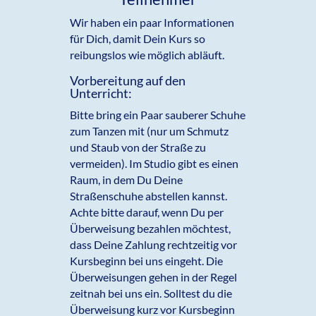
Wir haben ein paar Informationen
für Dich, damit Dein Kurs so
reibungslos wie möglich abläuft.
Vorbereitung auf den
Unterricht:
Bitte bring ein Paar sauberer Schuhe
zum Tanzen mit (nur um Schmutz
und Staub von der Straße zu
vermeiden). Im Studio gibt es einen
Raum, in dem Du Deine
Straßenschuhe abstellen kannst.
Achte bitte darauf, wenn Du per
Überweisung bezahlen möchtest,
dass Deine Zahlung rechtzeitig vor
Kursbeginn bei uns eingeht. Die
Überweisungen gehen in der Regel
zeitnah bei uns ein. Solltest du die
Überweisung kurz vor Kursbeginn